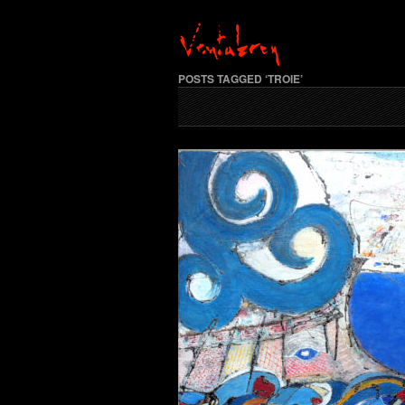
POSTS TAGGED ‘TROIE’