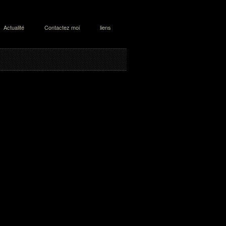
Actualité
Contactez moi
liens