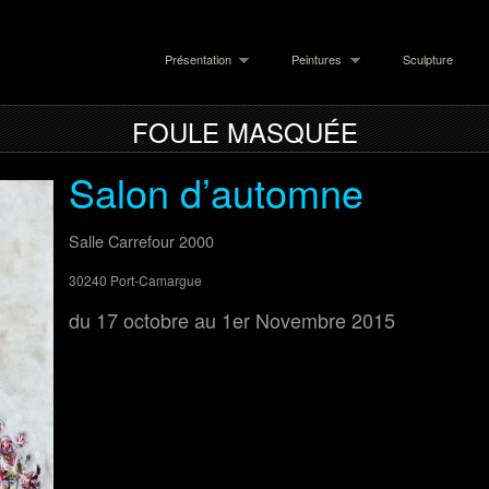
Présentation
Peintures
Sculpture
FOULE MASQUÉE
Salon d’automne
Salle Carrefour 2000
30240 Port-Camargue
du 17 octobre au 1er Novembre 2015