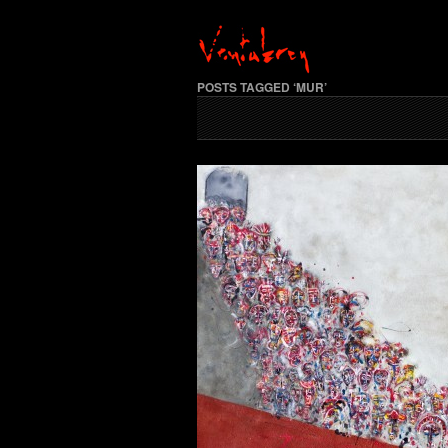
POSTS TAGGED ‘MUR’