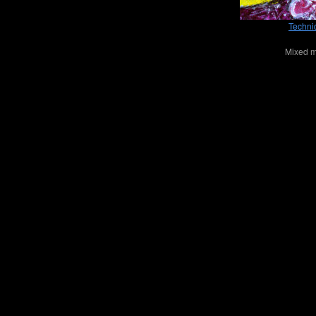
Techni
Mixed m