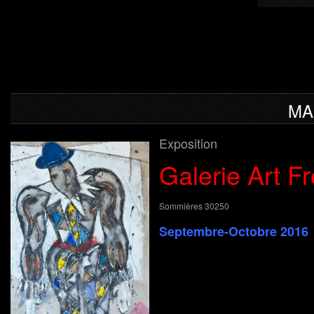
MA
Exposition
Galerie Art F
Sommières 30250
Septembre-Octobre 2016