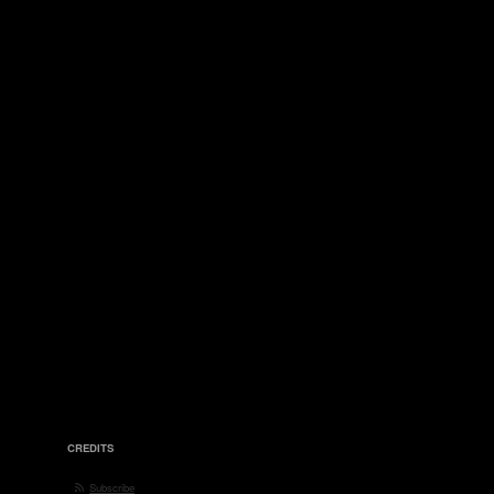
CREDITS
Subscribe