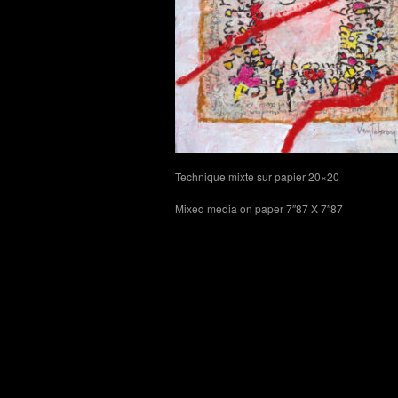
Technique mixte sur papier 20×20
Mixed media on paper 7″87 X 7″87