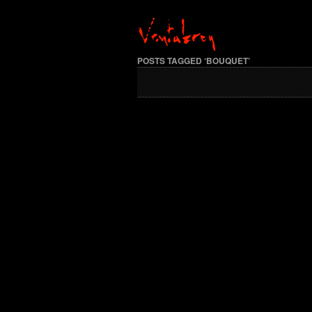
POSTS TAGGED ‘BOUQUET’