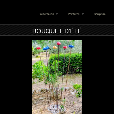
Présentation
Peintures
Sculpture
BOUQUET D’ÉTÉ