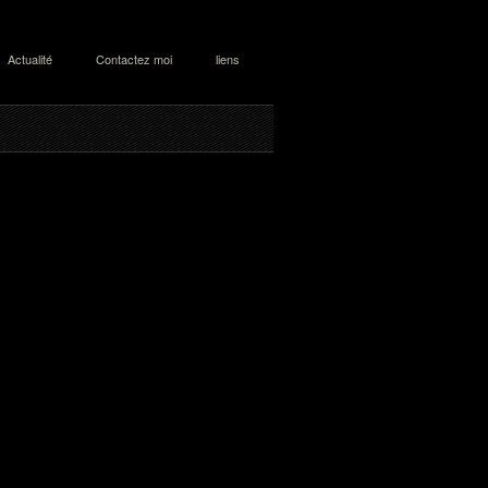
Actualité
Contactez moi
liens