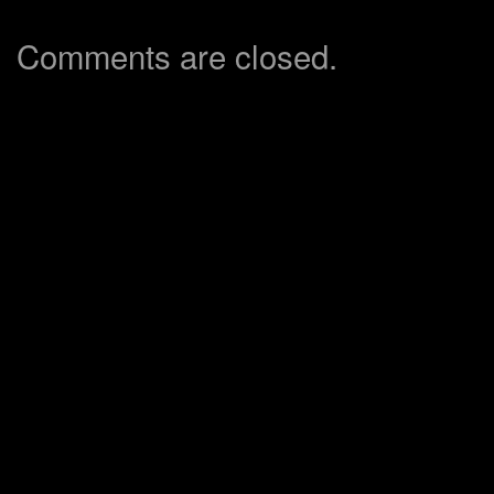
Comments are closed.