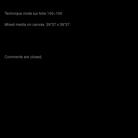
Technique mixte sur toile 100×100
Mixed media on canvas 39″37 x 39″37
Comments are closed.