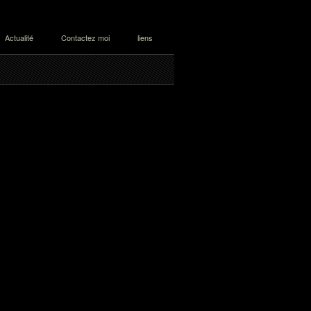
Actualité
Contactez moi
liens