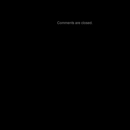
Comments are closed.