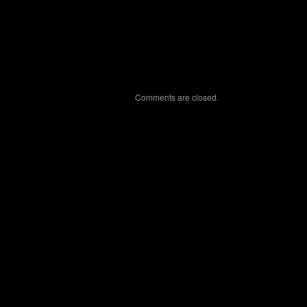
Comments are closed.