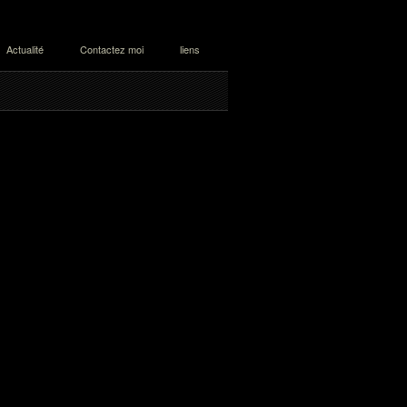
Actualité
Contactez moi
liens