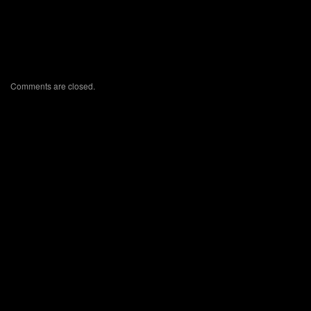
Comments are closed.