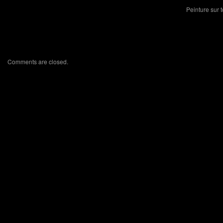
Peinture sur 
Comments are closed.